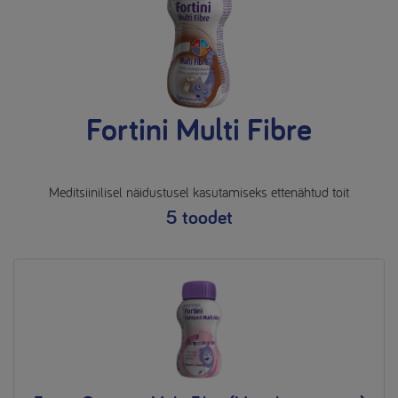
Fortini Multi Fibre
Meditsiinilisel näidustusel kasutamiseks ettenähtud toit
5 toodet