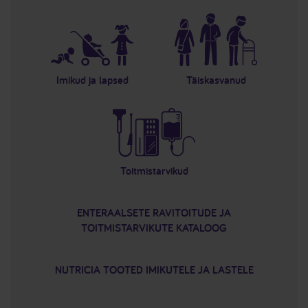
Imikud ja lapsed
Täiskasvanud
Toitmistarvikud
ENTERAALSETE RAVITOITUDE JA
TOITMISTARVIKUTE KATALOOG
NUTRICIA TOOTED IMIKUTELE JA LASTELE